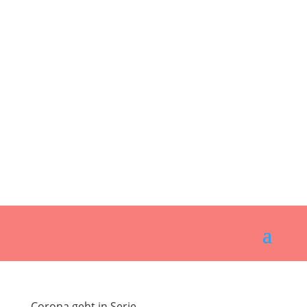
Corona geht in Serie