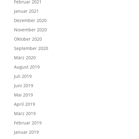
Februar 2021
Januar 2021
Dezember 2020
November 2020
Oktober 2020
September 2020
März 2020
August 2019
Juli 2019
Juni 2019
Mai 2019
April 2019
März 2019
Februar 2019
Januar 2019