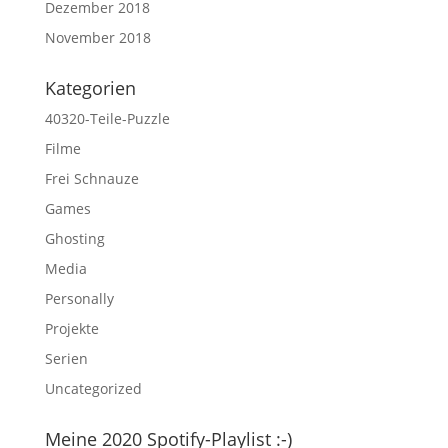
Dezember 2018
November 2018
Kategorien
40320-Teile-Puzzle
Filme
Frei Schnauze
Games
Ghosting
Media
Personally
Projekte
Serien
Uncategorized
Meine 2020 Spotify-Playlist :-)