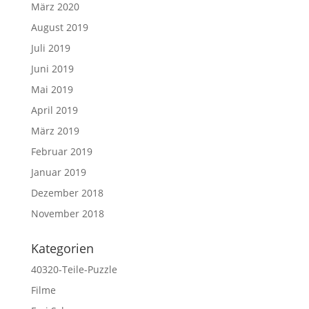
März 2020
August 2019
Juli 2019
Juni 2019
Mai 2019
April 2019
März 2019
Februar 2019
Januar 2019
Dezember 2018
November 2018
Kategorien
40320-Teile-Puzzle
Filme