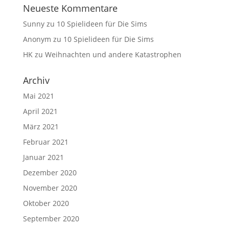
Neueste Kommentare
Sunny
zu
10 Spielideen für Die Sims
Anonym
zu
10 Spielideen für Die Sims
HK
zu
Weihnachten und andere Katastrophen
Archiv
Mai 2021
April 2021
März 2021
Februar 2021
Januar 2021
Dezember 2020
November 2020
Oktober 2020
September 2020