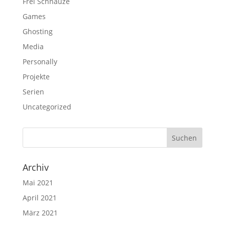
Frei Schnauze
Games
Ghosting
Media
Personally
Projekte
Serien
Uncategorized
Archiv
Mai 2021
April 2021
März 2021