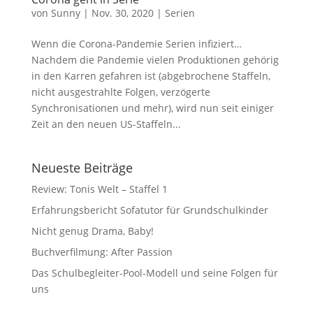
von
Sunny
|
Nov. 30, 2020
|
Serien
Wenn die Corona-Pandemie Serien infiziert…
Nachdem die Pandemie vielen Produktionen gehörig
in den Karren gefahren ist (abgebrochene Staffeln,
nicht ausgestrahlte Folgen, verzögerte
Synchronisationen und mehr), wird nun seit einiger
Zeit an den neuen US-Staffeln...
Neueste Beiträge
Review: Tonis Welt – Staffel 1
Erfahrungsbericht Sofatutor für Grundschulkinder
Nicht genug Drama, Baby!
Buchverfilmung: After Passion
Das Schulbegleiter-Pool-Modell und seine Folgen für
uns