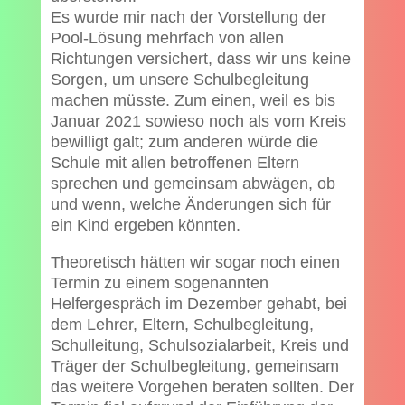
Es wurde mir nach der Vorstellung der
Pool-Lösung mehrfach von allen
Richtungen versichert, dass wir uns keine
Sorgen, um unsere Schulbegleitung
machen müsste. Zum einen, weil es bis
Januar 2021 sowieso noch als vom Kreis
bewilligt galt; zum anderen würde die
Schule mit allen betroffenen Eltern
sprechen und gemeinsam abwägen, ob
und wenn, welche Änderungen sich für
ein Kind ergeben könnten.
Theoretisch hätten wir sogar noch einen
Termin zu einem sogenannten
Helfergespräch im Dezember gehabt, bei
dem Lehrer, Eltern, Schulbegleitung,
Schulleitung, Schulsozialarbeit, Kreis und
Träger der Schulbegleitung, gemeinsam
das weitere Vorgehen beraten sollten. Der