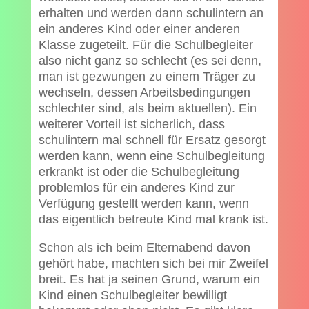
erhalten und werden dann schulintern an
ein anderes Kind oder einer anderen
Klasse zugeteilt. Für die Schulbegleiter
also nicht ganz so schlecht (es sei denn,
man ist gezwungen zu einem Träger zu
wechseln, dessen Arbeitsbedingungen
schlechter sind, als beim aktuellen). Ein
weiterer Vorteil ist sicherlich, dass
schulintern mal schnell für Ersatz gesorgt
werden kann, wenn eine Schulbegleitung
erkrankt ist oder die Schulbegleitung
problemlos für ein anderes Kind zur
Verfügung gestellt werden kann, wenn
das eigentlich betreute Kind mal krank ist.
Schon als ich beim Elternabend davon
gehört habe, machten sich bei mir Zweifel
breit. Es hat ja seinen Grund, warum ein
Kind einen Schulbegleiter bewilligt