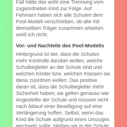
Fall hätte das wohl eine Trennung vom
zugeordneten Kind zur Folge. Auf
Fehmarn haben sich alle Schulen dem
Pool-Modell verschrieben, ob alle mit
demselben Träger zusammen arbeiten,
weiß ich nicht.
Vor- und Nachteile des Pool-Modells
Hintergrund ist der, dass die Schulen
mehr Kontrolle darüber wollen, welche
Schulbegleiter an der Schule sind und
welchen Kinder bzw. welchen Klassen sie
diese zuordnen wollen. Das positive
daran ist, dass die Schulbegleiter mehr
Sicherheit haben; sie gelten genauso wie
Angestellte der Schule und müssen nicht
nach Ablauf einer Bewilligung auf eine
Verlängerung hoffen. Selbst, wenn das
Kind die Schule aufgrund eines Umzuges
wechseln sollte, bleiben sie in der Schule