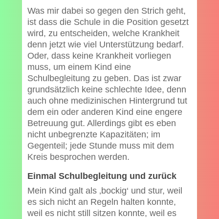
Was mir dabei so gegen den Strich geht,
ist dass die Schule in die Position gesetzt
wird, zu entscheiden, welche Krankheit
denn jetzt wie viel Unterstützung bedarf.
Oder, dass keine Krankheit vorliegen
muss, um einem Kind eine
Schulbegleitung zu geben. Das ist zwar
grundsätzlich keine schlechte Idee, denn
auch ohne medizinischen Hintergrund tut
dem ein oder anderen Kind eine engere
Betreuung gut. Allerdings gibt es eben
nicht unbegrenzte Kapazitäten; im
Gegenteil; jede Stunde muss mit dem
Kreis besprochen werden.
Einmal Schulbegleitung und zurück
Mein Kind galt als ‚bockig‘ und stur, weil
es sich nicht an Regeln halten konnte,
weil es nicht still sitzen konnte, weil es