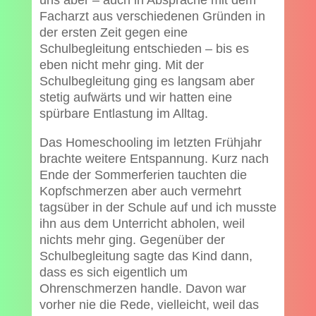
uns aber – auch in Absprache mit dem
Facharzt aus verschiedenen Gründen in
der ersten Zeit gegen eine
Schulbegleitung entschieden – bis es
eben nicht mehr ging. Mit der
Schulbegleitung ging es langsam aber
stetig aufwärts und wir hatten eine
spürbare Entlastung im Alltag.
Das Homeschooling im letzten Frühjahr
brachte weitere Entspannung. Kurz nach
Ende der Sommerferien tauchten die
Kopfschmerzen aber auch vermehrt
tagsüber in der Schule auf und ich musste
ihn aus dem Unterricht abholen, weil
nichts mehr ging. Gegenüber der
Schulbegleitung sagte das Kind dann,
dass es sich eigentlich um
Ohrenschmerzen handle. Davon war
vorher nie die Rede, vielleicht, weil das