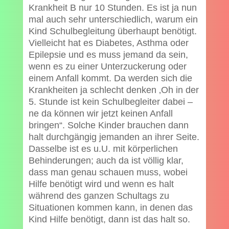
Krankheit B nur 10 Stunden. Es ist ja nun
mal auch sehr unterschiedlich, warum ein
Kind Schulbegleitung überhaupt benötigt.
Vielleicht hat es Diabetes, Asthma oder
Epilepsie und es muss jemand da sein,
wenn es zu einer Unterzuckerung oder
einem Anfall kommt. Da werden sich die
Krankheiten ja schlecht denken ‚Oh in der
5. Stunde ist kein Schulbegleiter dabei –
ne da können wir jetzt keinen Anfall
bringen“. Solche Kinder brauchen dann
halt durchgängig jemanden an ihrer Seite.
Dasselbe ist es u.U. mit körperlichen
Behinderungen; auch da ist völlig klar,
dass man genau schauen muss, wobei
Hilfe benötigt wird und wenn es halt
während des ganzen Schultags zu
Situationen kommen kann, in denen das
Kind Hilfe benötigt, dann ist das halt so.