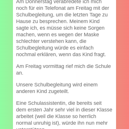
Am Donnerstag verabredete ich mich
noch für ein Telefonat am Freitag mit der
Schulbegleitung, um die letzten Tage zu
Hause zu besprechen. Meinem Kind
sagte ich, es müsse sich keine Sorgen
machen, wenn es wegen der Maske
schlechter verstehen kann, die
Schulbegleitung würde es einfach
nochmal erklären, wenn das Kind fragt.
Am Freitag vormittag rief mich die Schule
an.
Unsere Schulbegleitung wird einem
anderen Kind zugeteilt.
Eine Schulassistentin, die bereits seit
dem ersten Jahr sehr viel in dieser Klasse
arbeitet (weil die Klasse so herrlich
normal unruhig ist), würde ihn nun mehr