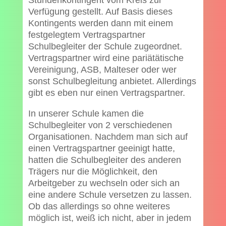
Stundenkontingent vom Kreis zur
Verfügung gestellt. Auf Basis dieses
Kontingents werden dann mit einem
festgelegtem Vertragspartner
Schulbegleiter der Schule zugeordnet.
Vertragspartner wird eine pariätätische
Vereinigung, ASB, Malteser oder wer
sonst Schulbegleitung anbietet. Allerdings
gibt es eben nur einen Vertragspartner.
In unserer Schule kamen die
Schulbegleiter von 2 verschiedenen
Organisationen. Nachdem man sich auf
einen Vertragspartner geeinigt hatte,
hatten die Schulbegleiter des anderen
Trägers nur die Möglichkeit, den
Arbeitgeber zu wechseln oder sich an
eine andere Schule versetzen zu lassen.
Ob das allerdings so ohne weiteres
möglich ist, weiß ich nicht, aber in jedem