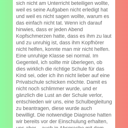
sich nicht am Unterricht beteiligen wollte,
weil es seine Aufgaben nicht erledigt hat
und weil es nicht sagen wollte, warum es
das einfach nicht tat. Wenn ich darauf
hinwies, dass er jeden Abend
Kopfschmerzen hatte, dass es ihm zu laut
und zu unruhig ist, dass ihm Kopfhörer
nicht helfen, konnte man mir nicht helfen.
Eine unruhige Klasse sei normal. Im
Gegenteil, ich sollte mir überlegen, ob
dies wirklich die richtige Schule für das
Kind sei, oder ich ihn nicht lieber auf eine
Privatschule schicken möchte. Damit es
nicht noch schlimmer wurde, und er
gänzlich die Lust an der Schule verlor,
entschieden wir uns, eine Schulbegleitung
zu beantragen, diese wurde auch
bewilligt. Die notwendige Diagnose hatten
wir bereits vor der Einschulung erhalten,