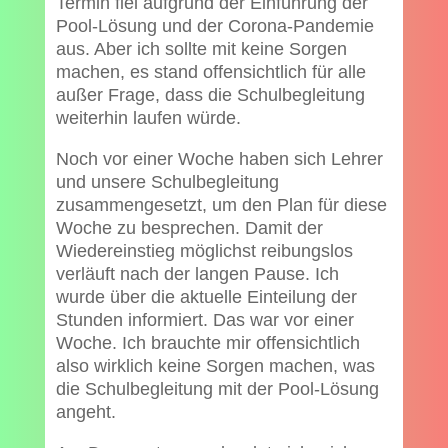
Termin fiel aufgrund der Einführung der
Pool-Lösung und der Corona-Pandemie
aus. Aber ich sollte mit keine Sorgen
machen, es stand offensichtlich für alle
außer Frage, dass die Schulbegleitung
weiterhin laufen würde.
Noch vor einer Woche haben sich Lehrer
und unsere Schulbegleitung
zusammengesetzt, um den Plan für diese
Woche zu besprechen. Damit der
Wiedereinstieg möglichst reibungslos
verläuft nach der langen Pause. Ich
wurde über die aktuelle Einteilung der
Stunden informiert. Das war vor einer
Woche. Ich brauchte mir offensichtlich
also wirklich keine Sorgen machen, was
die Schulbegleitung mit der Pool-Lösung
angeht.