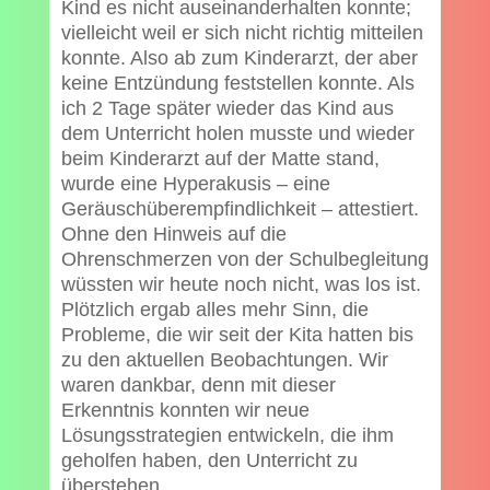
Kind es nicht auseinanderhalten konnte;
vielleicht weil er sich nicht richtig mitteilen
konnte. Also ab zum Kinderarzt, der aber
keine Entzündung feststellen konnte. Als
ich 2 Tage später wieder das Kind aus
dem Unterricht holen musste und wieder
beim Kinderarzt auf der Matte stand,
wurde eine Hyperakusis – eine
Geräuschüberempfindlichkeit – attestiert.
Ohne den Hinweis auf die
Ohrenschmerzen von der Schulbegleitung
wüssten wir heute noch nicht, was los ist.
Plötzlich ergab alles mehr Sinn, die
Probleme, die wir seit der Kita hatten bis
zu den aktuellen Beobachtungen. Wir
waren dankbar, denn mit dieser
Erkenntnis konnten wir neue
Lösungsstrategien entwickeln, die ihm
geholfen haben, den Unterricht zu
überstehen.