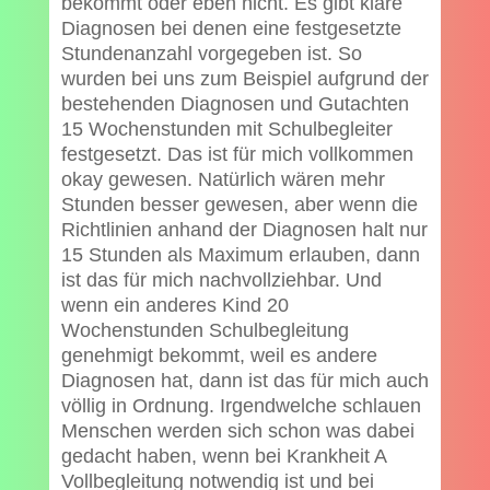
bekommt oder eben nicht. Es gibt klare
Diagnosen bei denen eine festgesetzte
Stundenanzahl vorgegeben ist. So
wurden bei uns zum Beispiel aufgrund der
bestehenden Diagnosen und Gutachten
15 Wochenstunden mit Schulbegleiter
festgesetzt. Das ist für mich vollkommen
okay gewesen. Natürlich wären mehr
Stunden besser gewesen, aber wenn die
Richtlinien anhand der Diagnosen halt nur
15 Stunden als Maximum erlauben, dann
ist das für mich nachvollziehbar. Und
wenn ein anderes Kind 20
Wochenstunden Schulbegleitung
genehmigt bekommt, weil es andere
Diagnosen hat, dann ist das für mich auch
völlig in Ordnung. Irgendwelche schlauen
Menschen werden sich schon was dabei
gedacht haben, wenn bei Krankheit A
Vollbegleitung notwendig ist und bei