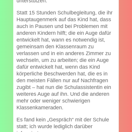
unterstützen.
Statt 15 Stunden Schulbegleitung, die ihr
Hauptaugenmerk auf das Kind hat, dass
auch in Pausen und bei Problemen mit
anderen Kindern hilft; die ein Auge dafür
entwickelt hat, wann es notwendig ist,
gemeinsam den Klassenraum zu
verlassen und in ein anderes Zimmer zu
wechseln, um zu arbeiten; die ein Auge
dafür entwickelt hat, wenn das Kind
körperliche Beschwerden hat, die es in
den meisten Fällen nur auf Nachfragen
zugibt – hat nun die Schulassistentin ein
weiteres Auge auf ihn. Und die anderen
mehr oder weniger schwierigen
Klassenkameraden.
Es fand kein „Gespräch“ mit der Schule
statt; ich wurde lediglich darüber