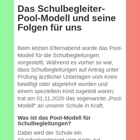
Das Schulbegleiter-
Pool-Modell und seine
Folgen für uns
Beim letzten Elternabend wurde das Pool-
Modell für die Schulbegleitungen
vorgestellt. Während es vorher so war,
dass Schulbegleitungen auf Antrag unter
Prüfung ärztlicher Unterlagen vom Kreis
bewilligt oder abgelehnt wurden und
einem speziellem Kind zugeteilt waren;
trat am 01.11.2020 das sogenannte „Pool-
Modell“ an unserer Schule in Kraft.
Was ist das Pool-Modell für
Schulbegleitungen?
Dabei wird der Schule ein