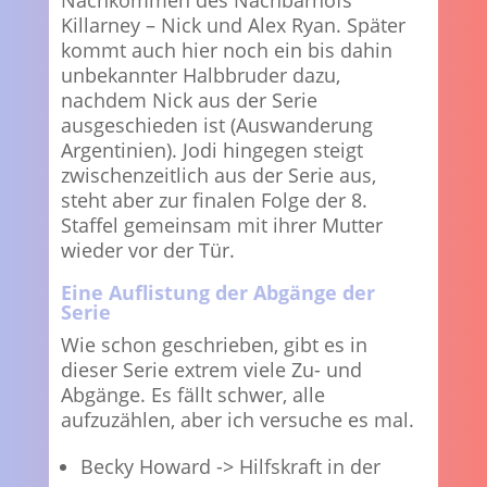
Nachkommen des Nachbarhofs
Killarney – Nick und Alex Ryan. Später
kommt auch hier noch ein bis dahin
unbekannter Halbbruder dazu,
nachdem Nick aus der Serie
ausgeschieden ist (Auswanderung
Argentinien). Jodi hingegen steigt
zwischenzeitlich aus der Serie aus,
steht aber zur finalen Folge der 8.
Staffel gemeinsam mit ihrer Mutter
wieder vor der Tür.
Eine Auflistung der Abgänge der
Serie
Wie schon geschrieben, gibt es in
dieser Serie extrem viele Zu- und
Abgänge. Es fällt schwer, alle
aufzuzählen, aber ich versuche es mal.
Becky Howard -> Hilfskraft in der