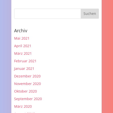
Archiv
Mai 2021
April 2021
März 2021
Februar 2021
Januar 2021
Dezember 2020
November 2020
Oktober 2020
September 2020
März 2020