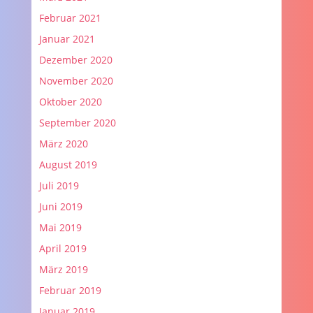
Februar 2021
Januar 2021
Dezember 2020
November 2020
Oktober 2020
September 2020
März 2020
August 2019
Juli 2019
Juni 2019
Mai 2019
April 2019
März 2019
Februar 2019
Januar 2019