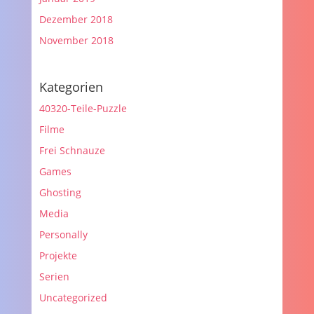
Dezember 2018
November 2018
Kategorien
40320-Teile-Puzzle
Filme
Frei Schnauze
Games
Ghosting
Media
Personally
Projekte
Serien
Uncategorized