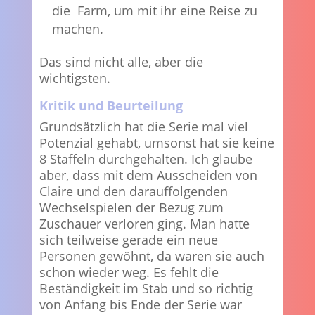
die Farm, um mit ihr eine Reise zu
machen.
Das sind nicht alle, aber die
wichtigsten.
Kritik und Beurteilung
Grundsätzlich hat die Serie mal viel
Potenzial gehabt, umsonst hat sie keine
8 Staffeln durchgehalten. Ich glaube
aber, dass mit dem Ausscheiden von
Claire und den darauffolgenden
Wechselspielen der Bezug zum
Zuschauer verloren ging. Man hatte
sich teilweise gerade ein neue
Personen gewöhnt, da waren sie auch
schon wieder weg. Es fehlt die
Beständigkeit im Stab und so richtig
von Anfang bis Ende der Serie war