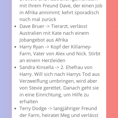
mit ihrem Freund Dave, der einen Job
in Afrika annimmt; kehrt sporadisch
noch mal zurück
Dave Bruer -> Tierarzt, verlässt
Australien mit Kate nach einem
Jobangebot aus Afrika
Harry Ryan -> Kopf der Killarney-
Farm, Vater von Alex und Nick. Stirbt
an einem Herzleiden
Sandra Kinsella -> 2. Ehefrau von
Harry. Will sich nach Harrys Tod aus
Verzweiflung umbringen, wird aber
von Stevie gerettet. Danach geht sie
in eine Einrichtung, um Hilfe zu
erhalten
Terry Dodge -> langjähriger Freund
der Farm, heiratet Meg und verlässt