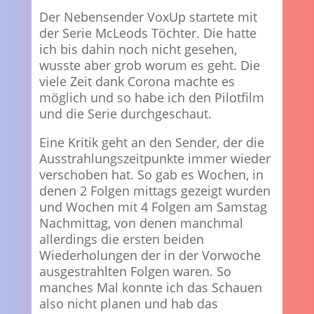
Der Nebensender VoxUp startete mit
der Serie McLeods Töchter. Die hatte
ich bis dahin noch nicht gesehen,
wusste aber grob worum es geht. Die
viele Zeit dank Corona machte es
möglich und so habe ich den Pilotfilm
und die Serie durchgeschaut.
Eine Kritik geht an den Sender, der die
Ausstrahlungszeitpunkte immer wieder
verschoben hat. So gab es Wochen, in
denen 2 Folgen mittags gezeigt wurden
und Wochen mit 4 Folgen am Samstag
Nachmittag, von denen manchmal
allerdings die ersten beiden
Wiederholungen der in der Vorwoche
ausgestrahlten Folgen waren. So
manches Mal konnte ich das Schauen
also nicht planen und hab das