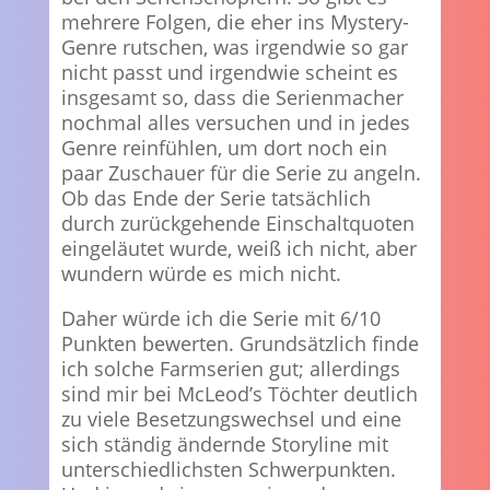
mehrere Folgen, die eher ins Mystery-
Genre rutschen, was irgendwie so gar
nicht passt und irgendwie scheint es
insgesamt so, dass die Serienmacher
nochmal alles versuchen und in jedes
Genre reinfühlen, um dort noch ein
paar Zuschauer für die Serie zu angeln.
Ob das Ende der Serie tatsächlich
durch zurückgehende Einschaltquoten
eingeläutet wurde, weiß ich nicht, aber
wundern würde es mich nicht.
Daher würde ich die Serie mit 6/10
Punkten bewerten. Grundsätzlich finde
ich solche Farmserien gut; allerdings
sind mir bei McLeod’s Töchter deutlich
zu viele Besetzungswechsel und eine
sich ständig ändernde Storyline mit
unterschiedlichsten Schwerpunkten.