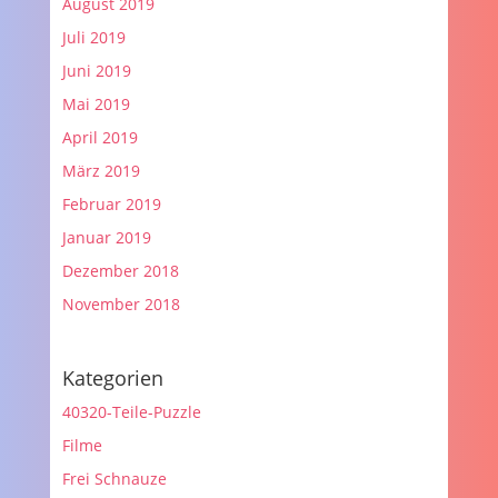
August 2019
Juli 2019
Juni 2019
Mai 2019
April 2019
März 2019
Februar 2019
Januar 2019
Dezember 2018
November 2018
Kategorien
40320-Teile-Puzzle
Filme
Frei Schnauze