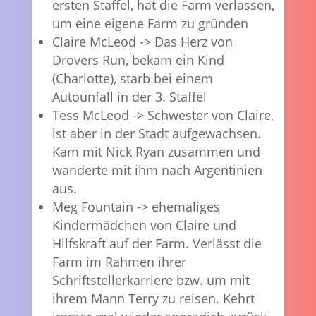
ersten Staffel, hat die Farm verlassen,
um eine eigene Farm zu gründen
Claire McLeod -> Das Herz von
Drovers Run, bekam ein Kind
(Charlotte), starb bei einem
Autounfall in der 3. Staffel
Tess McLeod -> Schwester von Claire,
ist aber in der Stadt aufgewachsen.
Kam mit Nick Ryan zusammen und
wanderte mit ihm nach Argentinien
aus.
Meg Fountain -> ehemaliges
Kindermädchen von Claire und
Hilfskraft auf der Farm. Verlässt die
Farm im Rahmen ihrer
Schriftstellerkarriere bzw. um mit
ihrem Mann Terry zu reisen. Kehrt