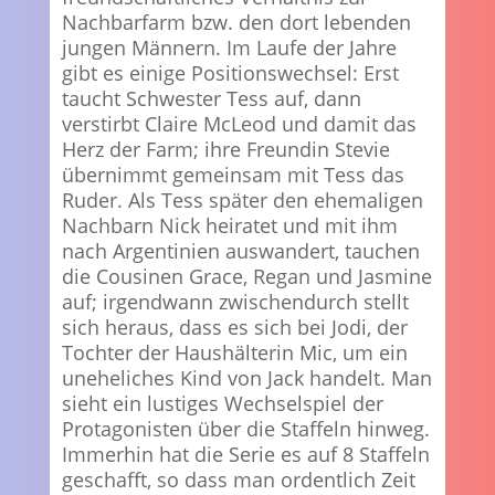
Nachbarfarm bzw. den dort lebenden
jungen Männern. Im Laufe der Jahre
gibt es einige Positionswechsel: Erst
taucht Schwester Tess auf, dann
verstirbt Claire McLeod und damit das
Herz der Farm; ihre Freundin Stevie
übernimmt gemeinsam mit Tess das
Ruder. Als Tess später den ehemaligen
Nachbarn Nick heiratet und mit ihm
nach Argentinien auswandert, tauchen
die Cousinen Grace, Regan und Jasmine
auf; irgendwann zwischendurch stellt
sich heraus, dass es sich bei Jodi, der
Tochter der Haushälterin Mic, um ein
uneheliches Kind von Jack handelt. Man
sieht ein lustiges Wechselspiel der
Protagonisten über die Staffeln hinweg.
Immerhin hat die Serie es auf 8 Staffeln
geschafft, so dass man ordentlich Zeit