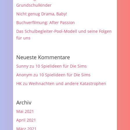
Grundschulkinder
Nicht genug Drama, Baby!
Buchverfilmung: After Passion
Das Schulbegleiter-Pool-Modell und seine Folgen
für uns
Neueste Kommentare
Sunny
zu
10 Spielideen für Die Sims
Anonym
zu
10 Spielideen für Die Sims
HK
zu
Weihnachten und andere Katastrophen
Archiv
Mai 2021
April 2021
März 2021