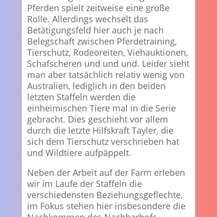
Pferden spielt zeitweise eine große
Rolle. Allerdings wechselt das
Betätigungsfeld hier auch je nach
Belegschaft zwischen Pferdetraining,
Tierschutz, Rodeoreiten, Viehauktionen,
Schafscheren und und und. Leider sieht
man aber tatsächlich relativ wenig von
Australien, lediglich in den beiden
letzten Staffeln werden die
einheimischen Tiere mal in die Serie
gebracht. Dies geschieht vor allem
durch die letzte Hilfskraft Tayler, die
sich dem Tierschutz verschrieben hat
und Wildtiere aufpäppelt.
Neben der Arbeit auf der Farm erleben
wir im Laufe der Staffeln die
verschiedensten Beziehungsgeflechte,
im Fokus stehen hier insbesondere die