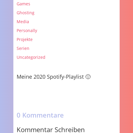
Games
Ghosting
Media
Personally
Projekte
Serien
Uncategorized
Meine 2020 Spotify-Playlist 🙂
0 Kommentare
Kommentar Schreiben