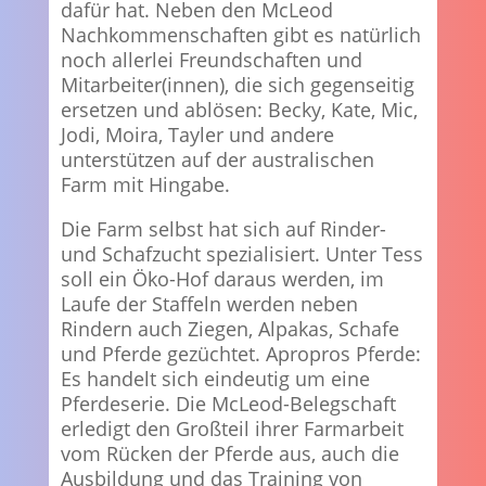
dafür hat. Neben den McLeod
Nachkommenschaften gibt es natürlich
noch allerlei Freundschaften und
Mitarbeiter(innen), die sich gegenseitig
ersetzen und ablösen: Becky, Kate, Mic,
Jodi, Moira, Tayler und andere
unterstützen auf der australischen
Farm mit Hingabe.
Die Farm selbst hat sich auf Rinder-
und Schafzucht spezialisiert. Unter Tess
soll ein Öko-Hof daraus werden, im
Laufe der Staffeln werden neben
Rindern auch Ziegen, Alpakas, Schafe
und Pferde gezüchtet. Apropros Pferde:
Es handelt sich eindeutig um eine
Pferdeserie. Die McLeod-Belegschaft
erledigt den Großteil ihrer Farmarbeit
vom Rücken der Pferde aus, auch die
Ausbildung und das Training von